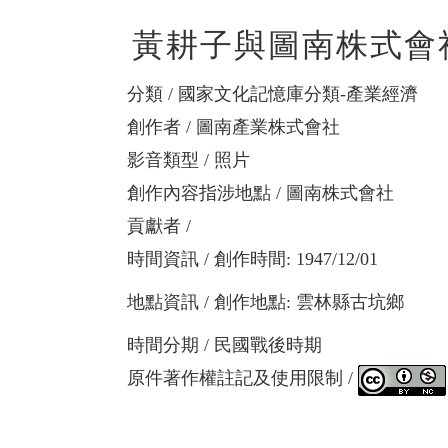
黃耕子與圖南株式會
分類
國家文化記憶庫分類-產業經濟
創作者
圖南產業株式會社
影音類型
照片
創作內容指涉地點
圖南株式會社
貢獻者
時間資訊
創作時間: 1947/12/01
地點資訊
創作地點: 雲林縣古坑鄉
時間分期
民國戰後時期
原件著作權註記及使用限制