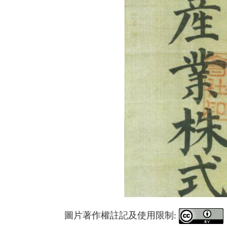
圖片著作權註記及使用限制: